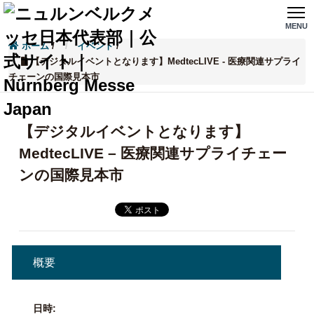
MENU
ホーム
/
イベント
/
【デジタルイベントとなります】MedtecLIVE - 医療関連サプライ
チェーンの国際見本市
【デジタルイベントとなります】
MedtecLIVE – 医療関連サプライチェー
ンの国際見本市
概要
日時: