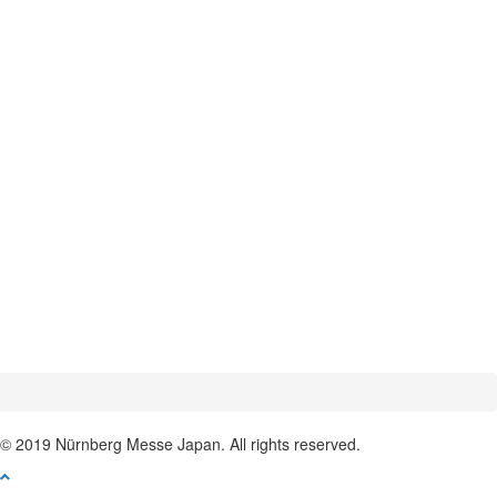
©
2019 Nürnberg Messe Japan. All rights reserved.