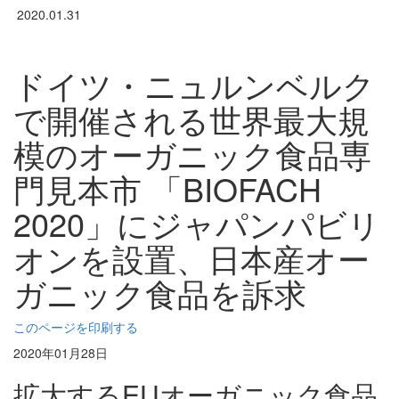
2020.01.31
ドイツ・ニュルンベルク
で開催される世界最大規
模のオーガニック食品専
門見本市 「BIOFACH
2020」にジャパンパビリ
オンを設置、日本産オー
ガニック食品を訴求
このページを印刷する
2020年01月28日
拡大するEUオーガニック食品