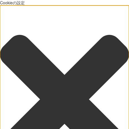
Cookieの設定