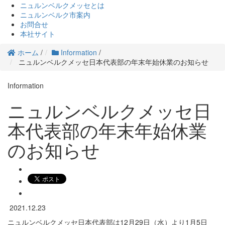
ニュルンベルクメッセとは
ニュルンベルク市案内
お問合せ
本社サイト
ホーム
/
Information
/
ニュルンベルクメッセ日本代表部の年末年始休業のお知らせ
Information
ニュルンベルクメッセ日
本代表部の年末年始休業
のお知らせ
2021.12.23
ニュルンベルクメッセ日本代表部は12月29日（水）より1月5日