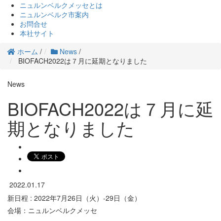
ニュルンベルクメッセとは
ニュルンベルク市案内
お問合せ
本社サイト
ホーム
/
News
/
BIOFACH2022は７月に延期となりました
News
BIOFACH2022は７月に延
期となりました
2022.01.17
新日程 : 2022年7月26日（火）-29日（金）
会場：ニュルンベルクメッセ