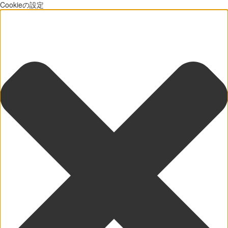
Cookieの設定