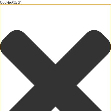
Cookieの設定