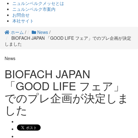
ニュルンベルクメッセとは
ニュルンベルク市案内
お問合せ
本社サイト
ホーム
/
News
/
BIOFACH JAPAN 「GOOD LIFE フェア」でのプレ企画が決定
しました
News
BIOFACH JAPAN
「GOOD LIFE フェア」
でのプレ企画が決定しま
した