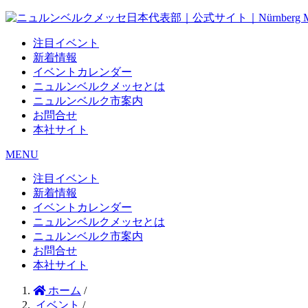
注目イベント
新着情報
イベントカレンダー
ニュルンベルクメッセとは
ニュルンベルク市案内
お問合せ
本社サイト
MENU
注目イベント
新着情報
イベントカレンダー
ニュルンベルクメッセとは
ニュルンベルク市案内
お問合せ
本社サイト
ホーム
/
イベント
/