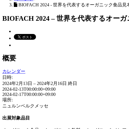
BIOFACH 2024 - 世界を代表するオーガニック食品見
BIOFACH 2024 – 世界を代表するオ
概要
カレンダー
日時:
2024年2月13日 – 2024年2月16日
終日
2024-02-13T00:00:00+09:00
2024-02-17T00:00:00+09:00
場所:
ニュルンベルクメッセ
出展対象品目