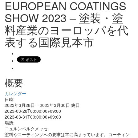
EUROPEAN COATINGS
SHOW 2023 – 塗装・塗
料産業のヨーロッパを代
表する国際見本市
概要
カレンダー
日時:
2023年3月28日 – 2023年3月30日
終日
2023-03-28T00:00:00+09:00
2023-03-31T00:00:00+09:00
場所:
ニュルンベルクメッセ
塗料やコーティングへの要求は常に高まっています。コーティン