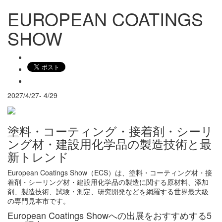
EUROPEAN COATINGS
SHOW
2027/4/27- 4/29
塗料・コーティング・接着剤・シーリ
ング材・建設用化学品の製造技術と最
新トレンド
European Coatings Show（ECS）は、塗料・コーティング材・接
着剤・シーリング材・建設用化学品の製造に関する原材料、添加
剤、製造技術、試験・測定、研究開発などを網羅する世界最大級
の専門見本市です。
European Coatings Showへの出展をおすすめする5