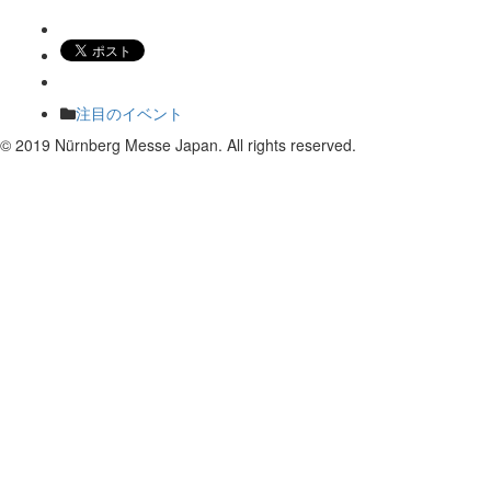
注目のイベント
©
2019 Nürnberg Messe Japan. All rights reserved.