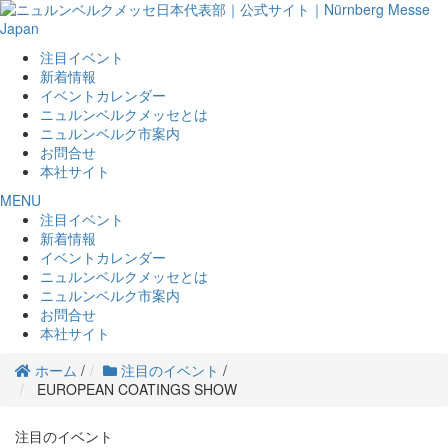
注目イベント
新着情報
イベントカレンダー
ニュルンベルクメッセとは
ニュルンベルク市案内
お問合せ
本社サイト
MENU
注目イベント
新着情報
イベントカレンダー
ニュルンベルクメッセとは
ニュルンベルク市案内
お問合せ
本社サイト
ホーム
/
注目のイベント
/
EUROPEAN COATINGS SHOW
注目のイベント