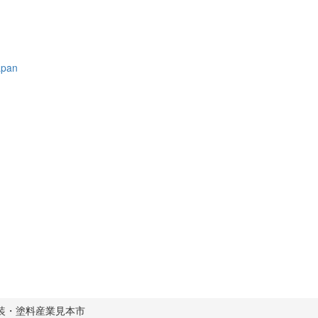
の塗装・塗料産業見本市