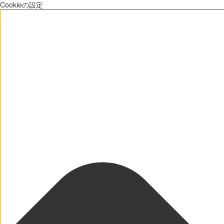
Cookieの設定