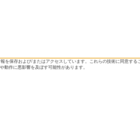
ス情報を保存および/またはアクセスしています。これらの技術に同意する
や動作に悪影響を及ぼす可能性があります。