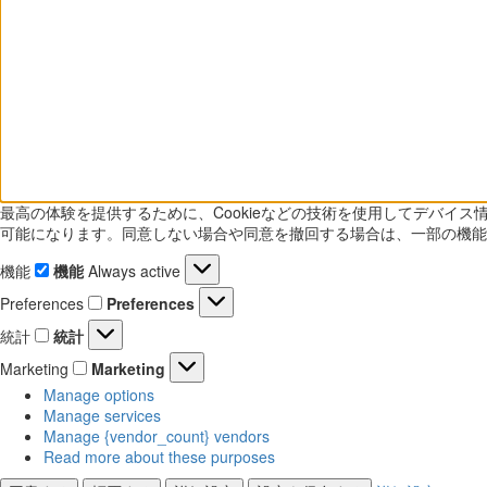
最高の体験を提供するために、Cookieなどの技術を使用してデバイ
可能になります。同意しない場合や同意を撤回する場合は、一部の機能
機能
機能
Always active
Preferences
Preferences
統計
統計
Marketing
Marketing
Manage options
Manage services
Manage {vendor_count} vendors
Read more about these purposes