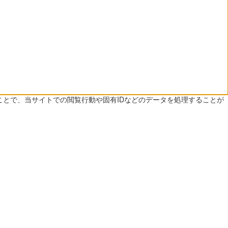
ことで、当サイトでの閲覧行動や固有IDなどのデータを処理することが