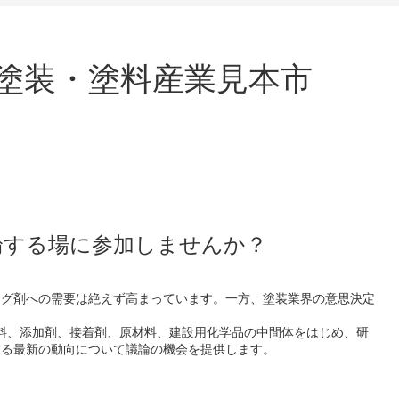
世界の塗装・塗料産業見本市
論する場に参加しませんか？
ング剤への需要は絶えず高まっています。一方、塗装業界の意思決定
出会い、塗料、添加剤、接着剤、原材料、建設用化学品の中間体をはじめ、研
する最新の動向について議論の機会を提供します。